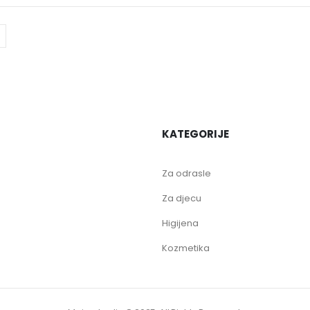
KATEGORIJE
Za odrasle
Za djecu
Higijena
Kozmetika