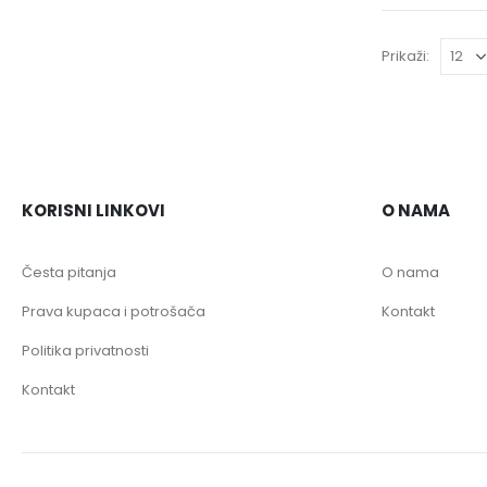
Prikaži:
KORISNI LINKOVI
O NAMA
Česta pitanja
O nama
Prava kupaca i potrošača
Kontakt
Politika privatnosti
Kontakt