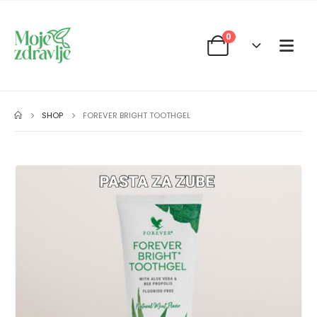
0
SHOP
FOREVER BRIGHT TOOTHGEL