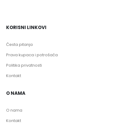
KORISNI LINKOVI
Česta pitanja
Prava kupaca i potrošača
Politika privatnosti
Kontakt
O NAMA
O nama
Kontakt