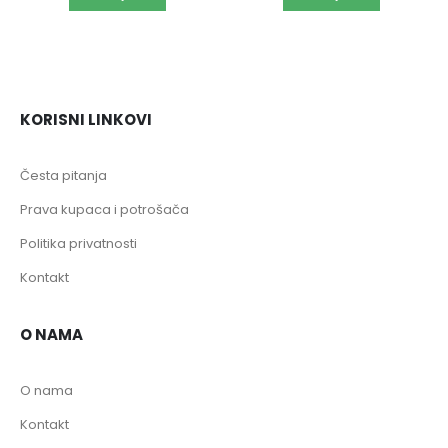
KORISNI LINKOVI
Česta pitanja
Prava kupaca i potrošača
Politika privatnosti
Kontakt
O NAMA
O nama
Kontakt