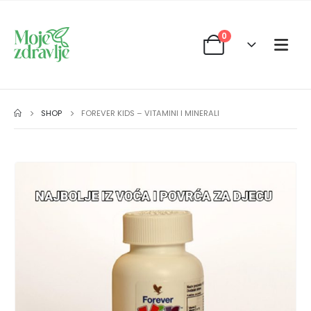
0
SHOP
FOREVER KIDS – VITAMINI I MINERALI