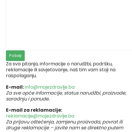
Za sva pitanja, informacije o narudžbi, podršku,
reklamacije ili savjetovanje, naš tim vam stoji na
raspolaganju.
E-mail:
info@mojezdravlje.ba
Za sve opće informacije, status narudžbi, proizvode,
saradnju i ponude.
E-mail za reklamacije:
reklamacije@mojezdravlje.ba
Za prijavu oštećenja, zamjenu proizvoda, povrat ili
druge reklamacije – javite nam se direktno putem