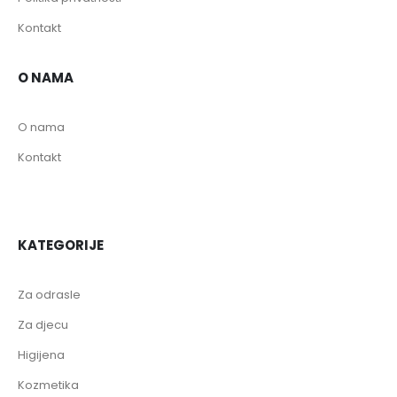
Kontakt
O NAMA
O nama
Kontakt
KATEGORIJE
Za odrasle
Za djecu
Higijena
Kozmetika