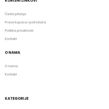
KORISNI LINKOVI
Česta pitanja
Prava kupaca i potrošača
Politika privatnosti
Kontakt
O NAMA
O nama
Kontakt
KATEGORIJE