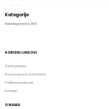
Kategorije
Nekategorisano
(67)
KORISNI LINKOVI
Česta pitanja
Prava kupaca i potrošača
Politika privatnosti
Kontakt
O NAMA