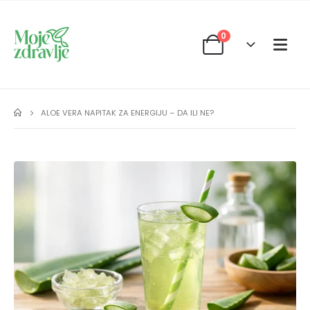
0
ALOE VERA NAPITAK ZA ENERGIJU – DA ILI NE?