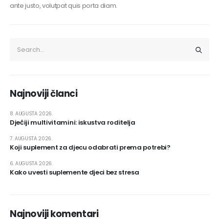
ante justo, volutpat quis porta diam.
Najnoviji članci
8. AUGUSTA 2026.
Dječiji multivitamini: iskustva roditelja
7. AUGUSTA 2026.
Koji suplement za djecu odabrati prema potrebi?
6. AUGUSTA 2026.
Kako uvesti suplemente djeci bez stresa
Najnoviji komentari