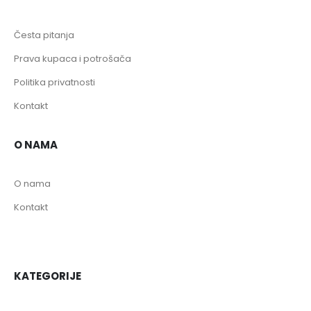
Česta pitanja
Prava kupaca i potrošača
Politika privatnosti
Kontakt
O NAMA
O nama
Kontakt
KATEGORIJE