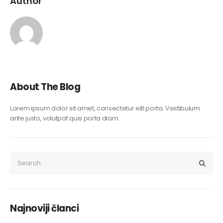
Author
About The Blog
Lorem ipsum dolor sit amet, consectetur elit porta. Vestibulum
ante justo, volutpat quis porta diam.
Najnoviji članci