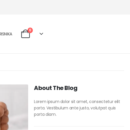
0
ISNIKA
About The Blog
Lorem ipsum dolor sit amet, consectetur elit
porta. Vestibulum ante justo, volutpat quis
porta diam.