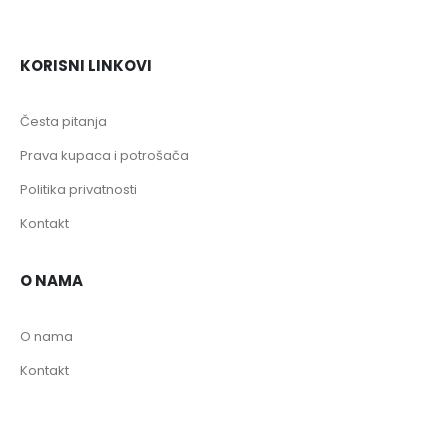
KORISNI LINKOVI
Česta pitanja
Prava kupaca i potrošača
Politika privatnosti
Kontakt
O NAMA
O nama
Kontakt