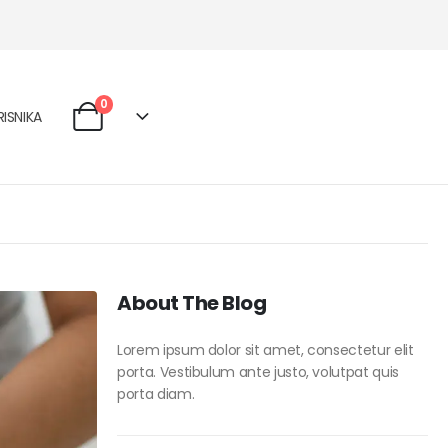
0
ISNIKA
About The Blog
Lorem ipsum dolor sit amet, consectetur elit
porta. Vestibulum ante justo, volutpat quis
porta diam.