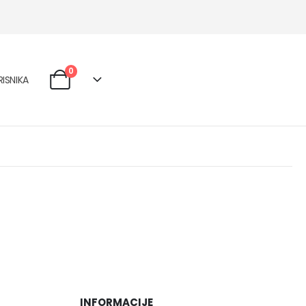
0
ISNIKA
INFORMACIJE