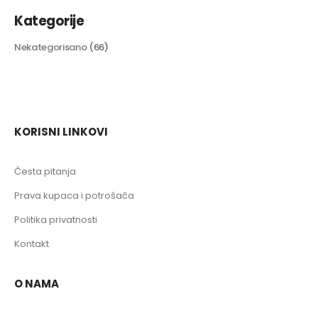
Kategorije
Nekategorisano
(66)
KORISNI LINKOVI
Česta pitanja
Prava kupaca i potrošača
Politika privatnosti
Kontakt
O NAMA